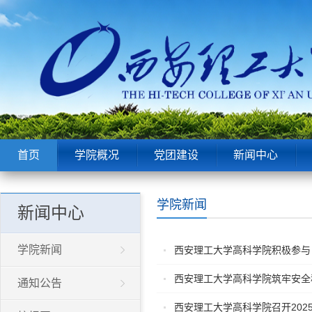
首页
学院概况
党团建设
新闻中心
学院新闻
新闻中心
学院新闻
西安理工大学高科学院积极参与
西安理工大学高科学院筑牢安全
通知公告
西安理工大学高科学院召开202