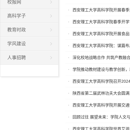
校报网
西安理工大学高科学院开展春季
高科学子
西安理工大学高科学院春季开学
教育时政
西安理工大学高科学院开展食品安
学风建设
西安理工大学高科学院：谋篇布
人事招聘
深化校地战略合作 共筑产教融
学院推动教材建设与教学创新，
西安理工大学高科学院召开202
陕西省第二届武林功夫大会圆满
西安理工大学高科学院开展交通
回顾过往 展望未来：学院人文与财
西安理工大学高科学院世界艾滋