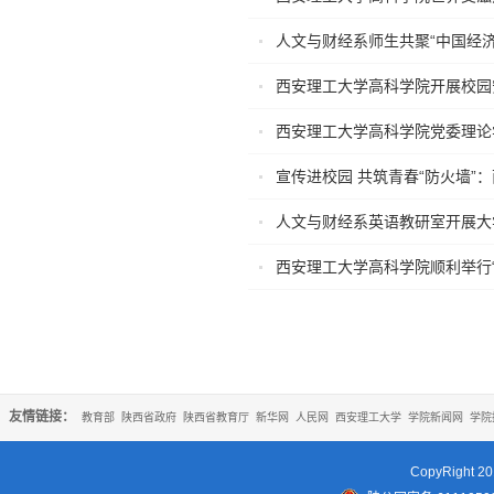
人文与财经系师生共聚“中国经济
西安理工大学高科学院开展校园
西安理工大学高科学院党委理论
宣传进校园 共筑青春“防火墙”
人文与财经系英语教研室开展大
西安理工大学高科学院顺利举行
友情链接：
教育部
陕西省政府
陕西省教育厅
新华网
人民网
西安理工大学
学院新闻网
学院
CopyRigh