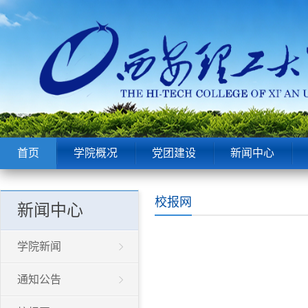
首页
学院概况
党团建设
新闻中心
校报网
新闻中心
学院新闻
通知公告