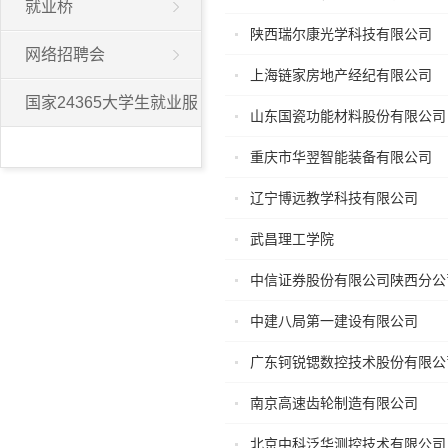
就业桥
陕西瑞尔康光学科技有限公司
网络招聘会
上海链家房地产经纪有限公司
国家24365大学生就业服
山东国瓷功能材料股份有限公司
务平台
重庆市华翌智能装备有限公司
辽宁博远教学科技有限公司
武昌理工学院
中信证券股份有限公司陕西分公
中建八局第一建设有限公司
广东钶锐锶数控技术股份有限公
南京高速齿轮制造有限公司
北京中科泛华测控技术有限公司