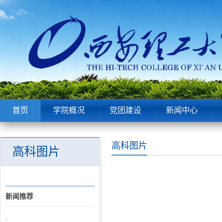
首页
学院概况
党团建设
新闻中心
高科图片
高科图片
新闻推荐