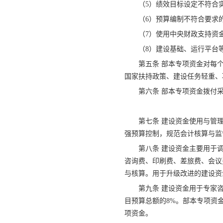
（5）绩效目标设定不符合
（6）预算编制不符合要求
（7）使用中央财政支持资金
（8）建设基础、运行平台等
第五条 部本专项资金对每个新
国家扶持政策、建设任务轻重、
第六条 部本专项资金拨付采取
第七条 建设资金使用与管理
强预算控制，规范会计核算与监
第八条 建设资金主要用于调
咨询费、印刷费、差旅费、会议
与核算。用于升级改进的建设资
第九条 建设资金用于专家咨询
目预算总额的8%。部本专项资
项资金。