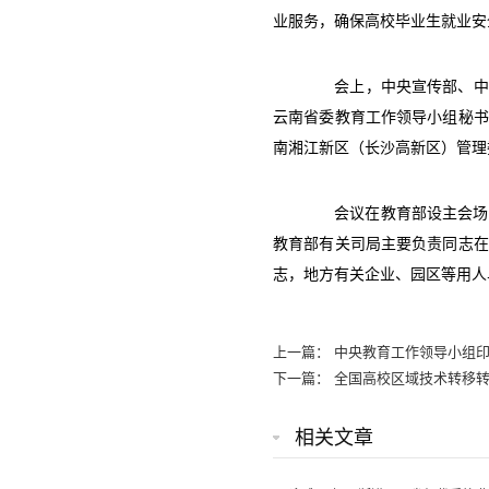
业服务，确保高校毕业生就业安
会上，中央宣传部、中央
云南省委教育工作领导小组秘书
南湘江新区（长沙高新区）管理
会议在教育部设主会场，
教育部有关司局主要负责同志在
志，地方有关企业、园区等用人
上一篇：
中央教育工作领导小组印
下一篇：
全国高校区域技术转移
相关文章