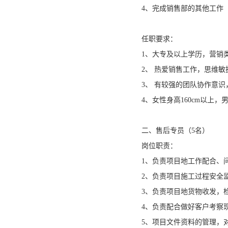
4、完成销售部的其他工作
任职要求：
1、大专及以上学历，营销类
2、 热爱销售工作，思维
3、 有较强的团队协作意
4、女性身高160cm以上
二、售后专员（5名）
岗位职责：
1、负责项目地工作配合、
2、负责项目施工过程安全
3、负责项目地货物收发，
4、负责配合做好客户考察
5、项目文件资料的管理，