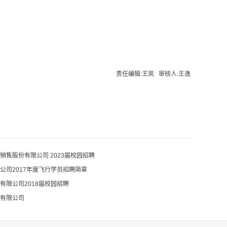
责任编辑:王岚 审核人:王逸
销售股份有限公司 2023届校园招聘
公司2017年度飞行学员招聘简章
有限公司2018届校园招聘
有限公司