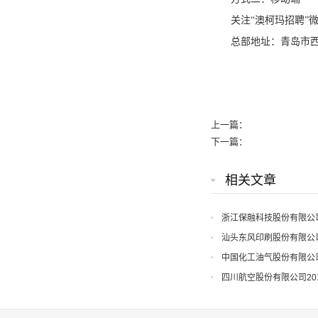
关注“澳柯玛招聘”
总部地址：青岛市西
上一篇：
下一篇：
相关文章
浙江保融科技股份有限公
汕头东风印刷股份有限公
中国化工油气股份有限公
四川航空股份有限公司20