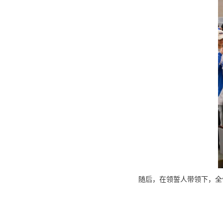
随后，在领誓人带领下，全