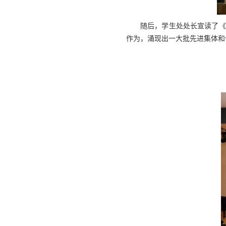
随后，学生处处长宣读了《
作为，涌现出一大批先进集体和