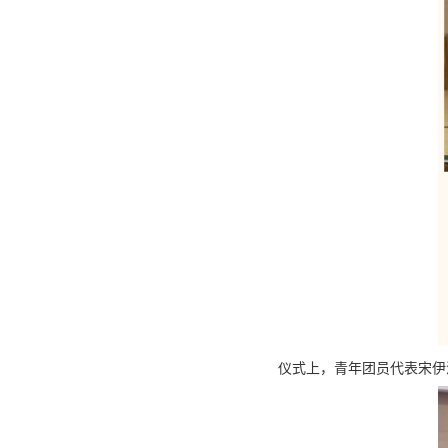
仪式上，青年团员代表宋伊