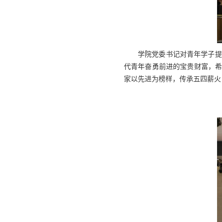
学院党委书记对青年学子提
代青年奋勇前进的宝贵财富，希
家以先进为榜样，传承五四薪火