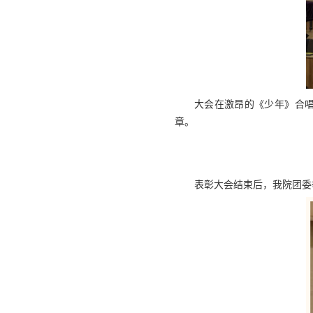
大会在激昂的《少年》合
章。
表彰大会结束后，我院团委