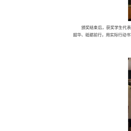
颁奖结束后，获奖学生代表
韶华、砥砺前行，用实际行动书