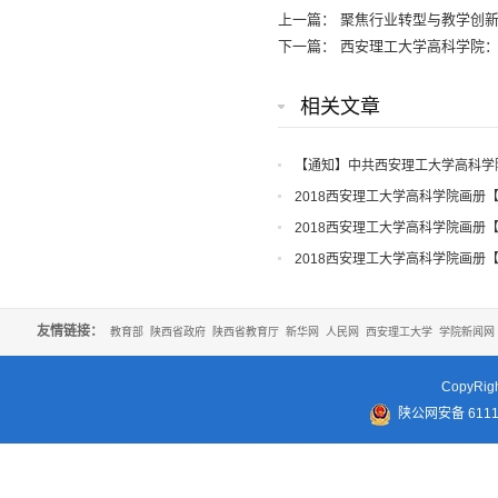
上一篇：
聚焦行业转型与教学创新
下一篇：
西安理工大学高科学院：
相关文章
【通知】中共西安理工大学高科学
知
2018西安理工大学高科学院画册
2018西安理工大学高科学院画册
2018西安理工大学高科学院画册
友情链接：
教育部
陕西省政府
陕西省教育厅
新华网
人民网
西安理工大学
学院新闻网
CopyR
陕公网安备 61110