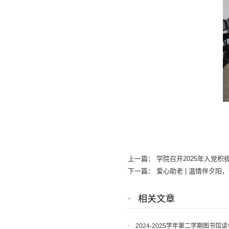
上一篇：
学院召开2025年入党
下一篇：
爱心助老 | 温情伴夕阳
相关文章
2024-2025学年第二学期图书馆