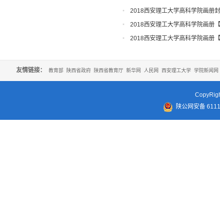
2018西安理工大学高科学院画册
2018西安理工大学高科学院画册
2018西安理工大学高科学院画册
友情链接：
教育部
陕西省政府
陕西省教育厅
新华网
人民网
西安理工大学
学院新闻网
CopyR
陕公网安备 61110