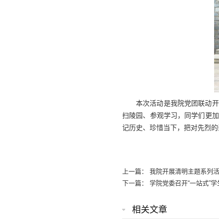
本次活动是我院党团联动开
扫陵园、参观学习，同学们更加
记历史、珍惜当下，把对先烈的
上一篇：
我院开展清明主题系列
下一篇：
学院党委召开“一站式”
相关文章