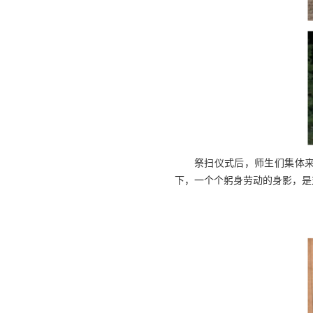
祭扫仪式后，师生们集体
下，一个个躬身劳动的身影，是