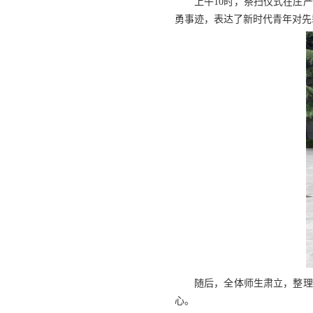
上午10时，祭扫仪式在庄
勇事迹，表达了新时代青年对先
随后，全体师生肃立，整理
心。