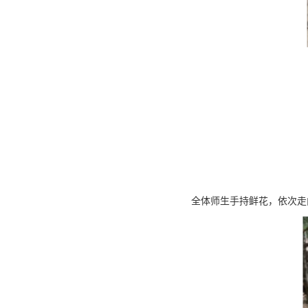
全体师生手持鲜花，依次走