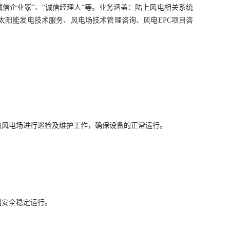
中国诚信企业家”、“诚信经理人”等。业务涵盖：陆上风电相关系统
阳能发电技术服务、风电场技术管理咨询、风电EPC项目咨
风电场进行巡检及维护工作，确保设备的正常运行‌。
组安全稳定运行。