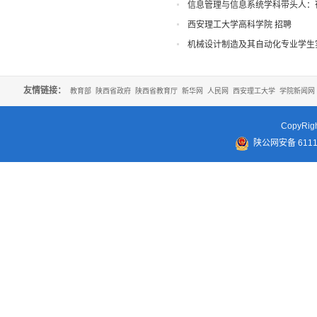
信息管理与信息系统学科带头人：
西安理工大学高科学院 招聘
机械设计制造及其自动化专业学生
友情链接：
教育部
陕西省政府
陕西省教育厅
新华网
人民网
西安理工大学
学院新闻网
CopyR
陕公网安备 61110