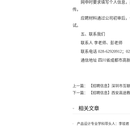
网申时要求填写个人信息，并
传。
应聘材料通过公司初审后，
试。
五、联系我们
联系人 李老师
联系电话 028-62920912；028
通信地址 四川省成都市高新
上一篇：
【招聘信息】深圳市互
下一篇：
【招聘信息】西安高途
相关文章
产品设计专业学科带头人：李琰君