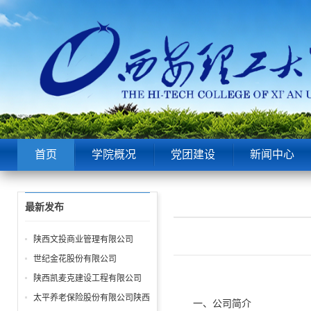
首页
学院概况
党团建设
新闻中心
最新发布
陕西文投商业管理有限公司
世纪金花股份有限公司
陕西凯麦克建设工程有限公司
太平养老保险股份有限公司陕西
一、公司简介