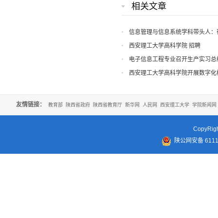
相关文章
信息管理与信息系统学科带头人：
西安理工大学高科学院 招聘
电子信息工程专业召开生产实习总
西安理工大学高科学院开展数字化
友情链接：
教育部
陕西省政府
陕西省教育厅
新华网
人民网
西安理工大学
学院新闻网
CopyR
陕公网安备 61110