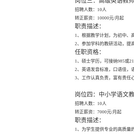
岗位三：高级英语教
招聘人数：10人
转正薪资：10000元/月起
职责描述：
1、根据教学计划，为初中、
2、参加学科的教研活动，提
任职资格：
1、
硕士学历，可接纳985或2
2、英语发音标准，口语佳，
3、工作认真负责，富有责任
岗位四：中小学语文
招聘人数：10人
转正薪资：7000元/月起
职责描述：
1、为学生提供专业的高质量