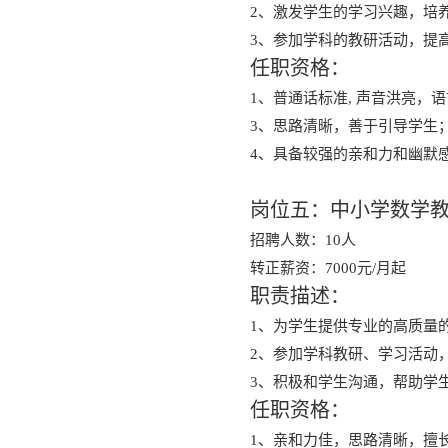
2、激发学生的学习兴趣，培
3、参加学科的教研活动，提
任职资格：
1、
普通话标准
, 声音洪亮，
3、思路清晰，善于引导学生
4、具备较强的亲和力和幽默
岗位五：中小学数学
招聘人数：10人
转正薪资：7000元/月起
职责描述：
1、为学生提供专业的高质量
2、参加学科教研、学习活动
3、积极和学生沟通，帮助学
任职资格：
1、亲和力佳，思路清晰，擅