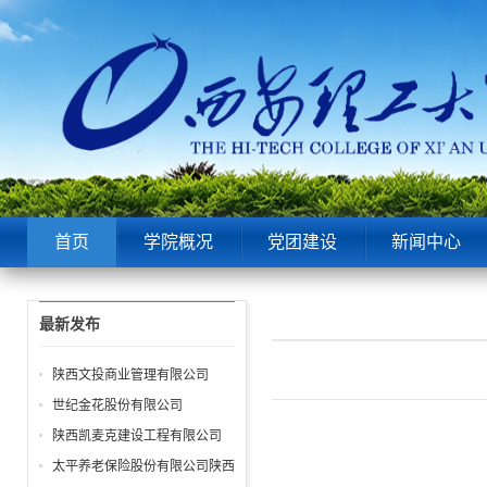
首页
学院概况
党团建设
新闻中心
最新发布
陕西文投商业管理有限公司
世纪金花股份有限公司
陕西凯麦克建设工程有限公司
太平养老保险股份有限公司陕西