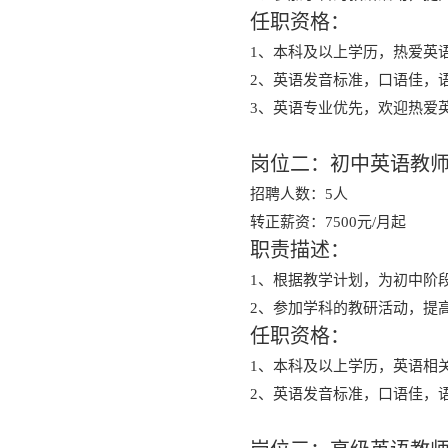
任职资格：
1、本科及以上学历，热爱英
2、英语发音标准，口语佳，
3、英语专业优先，欢迎热爱
岗位二：初中英语教
招聘人数：5人
转正薪资：7500元/月起
职责描述：
1、根据教学计划，为初中阶
2、参加学科的教研活动，提
任职资格：
1、本科及以上学历，英语相
2、英语发音标准，口语佳，