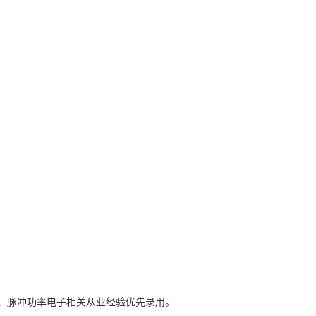
、脉冲功率电子相关从业经验优先录用。.