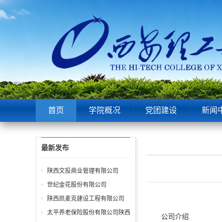
首页
学院概况
党团建设
新闻
最新发布
陕西文投商业管理有限公司
世纪金花股份有限公司
陕西凯麦克建设工程有限公司
太平养老保险股份有限公司陕西
公司介绍