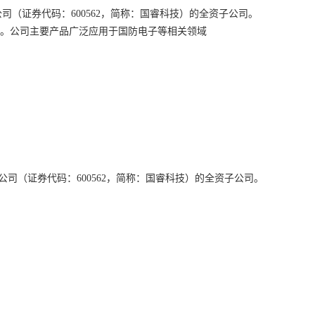
（证券代码：600562，简称：国睿科技）的全资子公司。
目。公司主要产品广泛应用于国防电子等相关领域
（证券代码：600562，简称：国睿科技）的全资子公司。