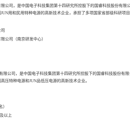
限公司，是中国电子科技集团第十四研究所控股下的国睿科技股份有限公司
制JUN用和民用特种电源的高新技术企业，承担了多项国家省部级科研项
公司
有限公司（南京研发中心）
限公司，是中国电子科技集团第十四研究所控股下的国睿科技股份有限公司
高压特种电源和JUN品低压电源的高新技术企业。
名）
士及以上