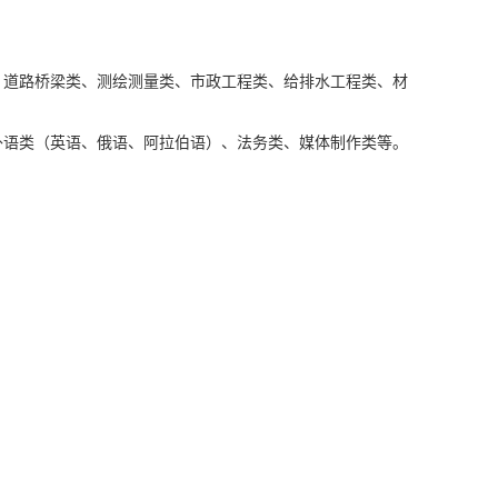
、道路桥梁类、测绘测量类、市政工程类、给排水工程类、材
外语类（英语、俄语、阿拉伯语）、法务类、媒体制作类等。