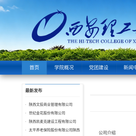
首页
学院概况
党团建设
新闻
最新发布
陕西文投商业管理有限公司
世纪金花股份有限公司
陕西凯麦克建设工程有限公司
太平养老保险股份有限公司陕西
公司介绍