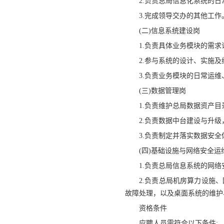
2.负责总局信息化系统的
3.完成领导交办的其他工作
(二)信息系统建设岗
1.负责具体业务模块的需求
2.参与系统的设计、实施
3.负责业务模块的日常运
(三)数据管理岗
1.负责维护总局数据资产
2.负责数据中台建设与升
3.负责制定并落实数据安
(四)基础设施与网络安全运
1.负责总局信息系统的网
2.负责总局机房算力设施
故障处理，以及桌面系统的维护
资格条件
应聘人员需符合以下条件: