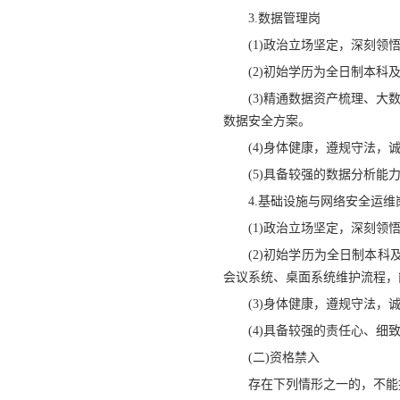
3.数据管理岗
(1)政治立场坚定，深刻领
(2)初始学历为全日制本
(3)精通数据资产梳理、
数据安全方案。
(4)身体健康，遵规守法，
(5)具备较强的数据分析
4.基础设施与网络安全运维
(1)政治立场坚定，深刻领
(2)初始学历为全日制本科
会议系统、桌面系统维护流程，
(3)身体健康，遵规守法，
(4)具备较强的责任心、
(二)资格禁入
存在下列情形之一的，不能