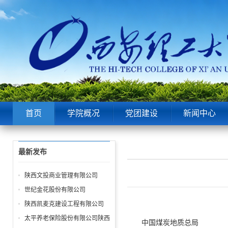
首页
学院概况
党团建设
新闻中心
最新发布
陕西文投商业管理有限公司
世纪金花股份有限公司
陕西凯麦克建设工程有限公司
太平养老保险股份有限公司陕西
中国煤炭地质总局