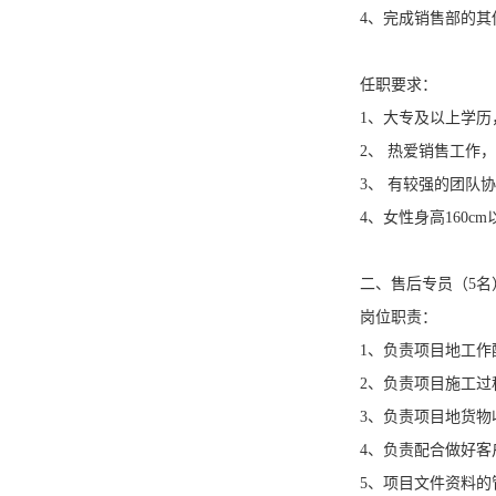
4、完成销售部的其
任职要求：
1、大专及以上学历
2、 热爱销售工作
3、 有较强的团队
4、女性身高160
二、售后专员（5名
岗位职责：
1、负责项目地工作
2、负责项目施工过
3、负责项目地货物
4、负责配合做好客
5、项目文件资料的