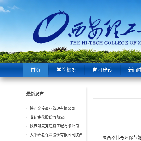
首页
学院概况
党团建设
新闻
最新发布
陕西文投商业管理有限公司
世纪金花股份有限公司
陕西凯麦克建设工程有限公司
太平养老保险股份有限公司陕西
陕西格伟奇环保节能