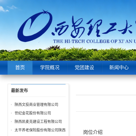
首页
学院概况
党团建设
新闻中心
最新发布
陕西文投商业管理有限公司
世纪金花股份有限公司
陕西凯麦克建设工程有限公司
太平养老保险股份有限公司陕西
岗位介绍