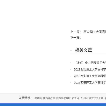
上一篇：
西安理工大学高
下一篇：
相关文章
【通知】中共西安理工大
知
2018西安理工大学高科
2018西安理工大学高科
2018西安理工大学高科
友情链接：
教育部
陕西省政府
陕西省教育厅
新华网
人民网
西安理工大学