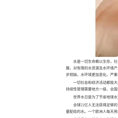
水是一切生命赖以生存，社
展，对有限的水资源及水环境产
步短缺，水环境更加恶化，严重
一切社会和经济活动都极大
持续性管理需要地方一级、全国
世界水日是为了节省地球水
全球22亿人无法获得足够
量配给的水。一个欧洲人每天用水