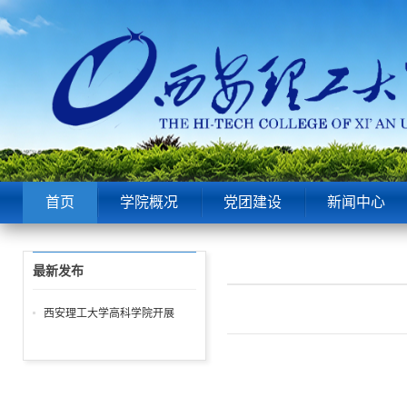
首页
学院概况
党团建设
新闻中心
最新发布
西安理工大学高科学院开展
2023年新员工入职签约仪式