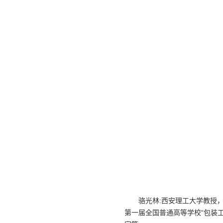
骆光林:西安理工大学教授
第一届全国普通高等学校“包装