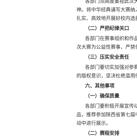
各部门须高度重视此次
神。将中华经典诵写大赛纳
扎实、高效地开展好校内选
（二）严把纪律关口
各部门在赛事组织和作
次大赛为公益性赛事，严禁
（三）压实安全责任
各部门要切实加强对参
的版权意识，坚决杜绝滥用
六、其他事项
（一）确保质量
各部门要积极开展宣传
品，推荐参加陕西省第七届
动中进行展示。
（二）赛程安排