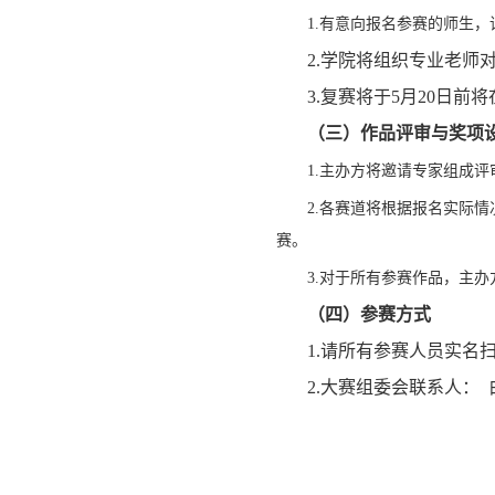
1.有意向报名参赛的师生，
2.学院将组织专业老
3.复赛将于5月20日
（三）作品评审与奖项
1.主办方将邀请专家组成
2.各赛道将根据报名实际情
赛。
3.对于所有参赛作品，主
（四）参赛方式
1.请所有参赛人员实名
2.大赛组委会联系人： 白老