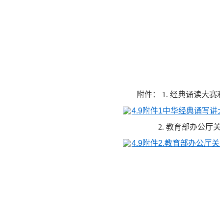
附件：
1. 经典诵读大
4.9附件1中华经典诵写讲
2. 教育部办公厅关
4.9附件2.教育部办公厅关