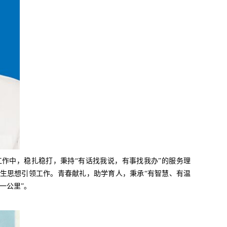
工作中，稳扎稳打，秉持“有话找我说，有事找我办”的服务理
生思想引领工作。青春献礼，助学育人，秉承“有智慧、有温
一公里”。