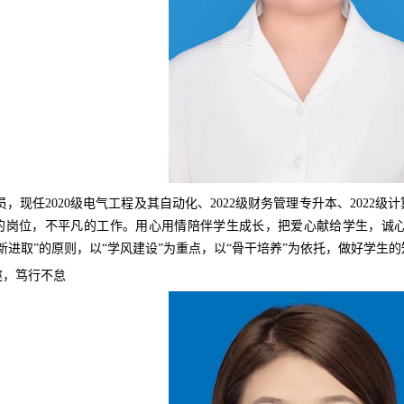
，现任2020级电气工程及其自动化、2022级财务管理专升本、2022级计
的岗位，不平凡的工作。用心用情陪伴学生成长，把爱心献给学生，诚
新进取”的原则，以“学风建设”为重点，以“骨干培养”为依托，做好学生
迩，笃行不怠