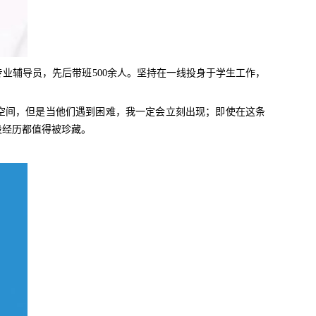
业辅导员，先后带班500余人。坚持在一线投身于学生工作，
空间，但是当他们遇到困难，我一定会立刻出现；即使在这条
段经历都值得被珍藏。