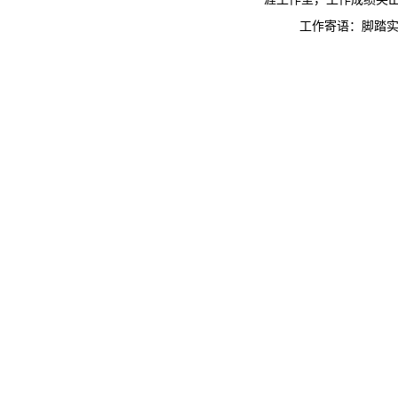
工作寄语：脚踏实