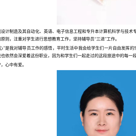
械设计制造及其自动化、英语、电子信息工程和专升本计算机科学与技术专
原则，注重对学生进行思想教育工作，坚持辅导员“三进”工作。
比心”是我对辅导员工作的感悟，平时生活中我会给学生们一片自由发挥的
我也依然会深爱着这份职业，因为和学生们一起走过的这段旅途中的每一
守，心中有爱。