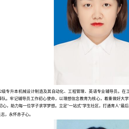
022级专升本机械设计制造及其自动化、工程管理、英语专业辅导员。在
掉队。牢记辅导员工作初心使命，以理想信念教育为核心，着重做好大学
初心，助力每一位学子求学梦想。立足“一站式”学生社区，打通育人“最后
云志，永怀赤子心。