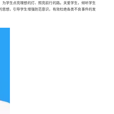
，为学生点亮理想的灯、照亮前行的路。关爱学生，倾听学生
的思想，引导学生增强防范意识，有效杜绝各类不良事件的发