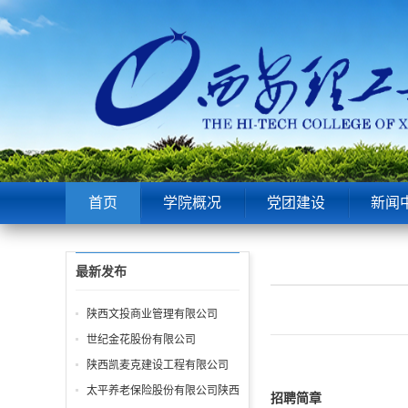
首页
学院概况
党团建设
新闻
最新发布
陕西文投商业管理有限公司
世纪金花股份有限公司
陕西凯麦克建设工程有限公司
太平养老保险股份有限公司陕西
招聘简章