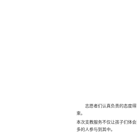
志愿者们认真负责的态度得
束。
本次支教服务不仅让孩子们体会
多的人参与到其中。